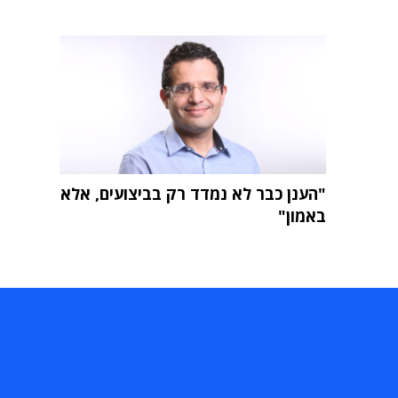
"הענן כבר לא נמדד רק בביצועים, אלא
באמון"