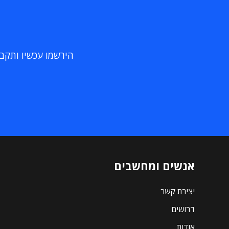
הירשמו עכשיו ותקבלו
אנשים ומחשבים
יצירת קשר
דרושים
אודות