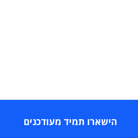
הישארו תמיד מעודכנים