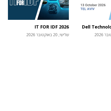
IT FOR IDF 2026
Dell Technol
שלישי, 20 באוקטובר 2026