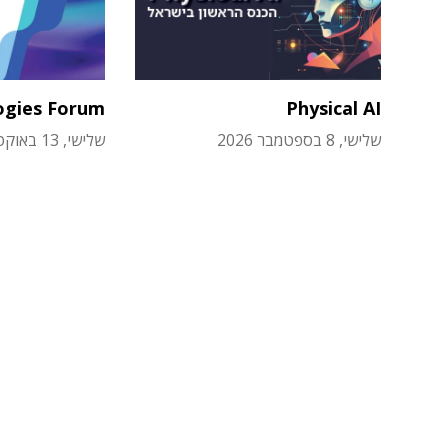
ogies Forum
Physical AI
שלישי, 8 בספטמבר 2026
שלישי, 13 באוקטובר 2026