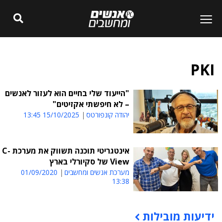
PKI
"הייעוד שלי בחיים הוא לעזור לאנשים
– לא חיפשתי אקזיטים"
יהודה קונפורטס
15/10/2025 13:45
אינטגריטי תוכנה תשווק את מערכת C-
View של סקיורלי בארץ
מערכת אנשים ומחשבים
01/09/2020
13:38
ידיעות מובילות
תוכן פרסומי