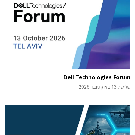
Dell Technologies Forum
שלישי, 13 באוקטובר 2026