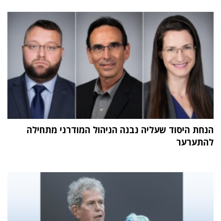
הנחת היסוד שעליה נבנה הניהול המודרני מתחילה
להתערער