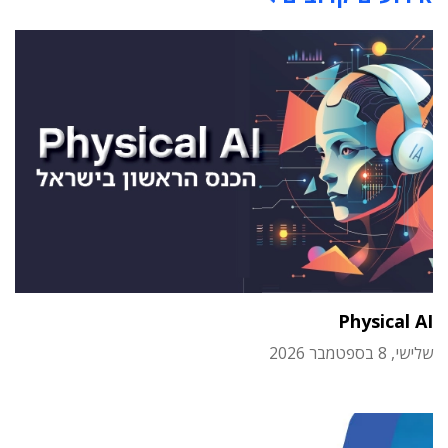
Physical AI
שלישי, 8 בספטמבר 2026