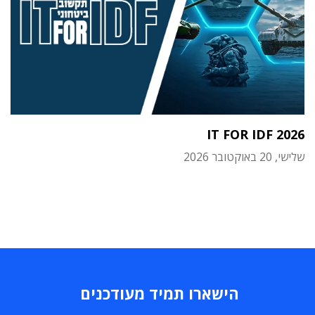
IT FOR IDF 2026
שלישי, 20 באוקטובר 2026
הישארו תמיד מעודכנים