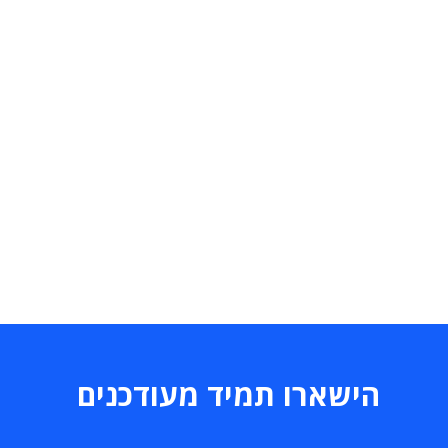
הישארו תמיד מעודכנים