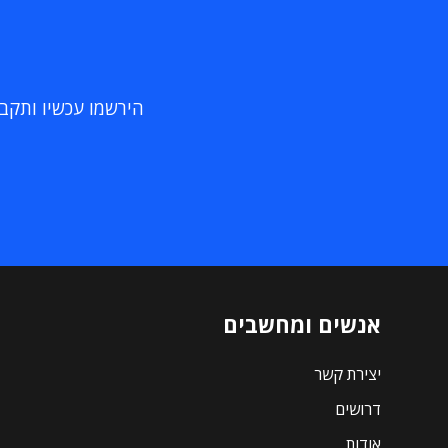
הירשמו עכשיו ותקבלו
אנשים ומחשבים
יצירת קשר
דרושים
אודות