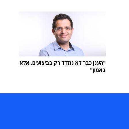
"הענן כבר לא נמדד רק בביצועים, אלא
באמון"