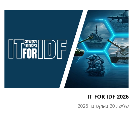
IT FOR IDF 2026
שלישי, 20 באוקטובר 2026