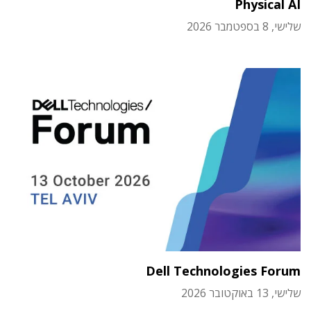
Physical AI
שלישי, 8 בספטמבר 2026
Dell Technologies Forum
שלישי, 13 באוקטובר 2026