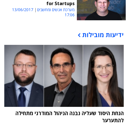
for Startups
מערכת אנשים ומחשבים
13/06/2017
17:06
ידיעות מובילות
תוכן פרסומי
הנחת היסוד שעליה נבנה הניהול המודרני מתחילה
להתערער