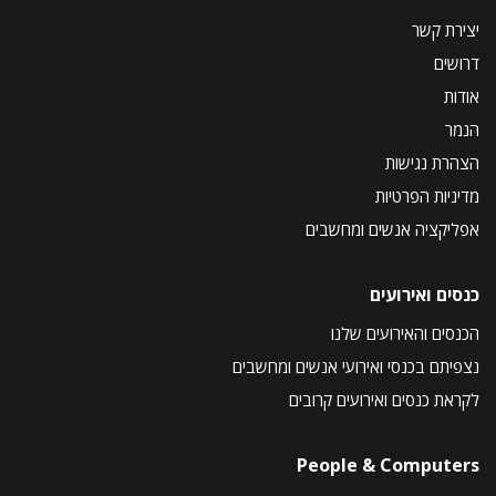
יצירת קשר
דרושים
אודות
הנמר
הצהרת נגישות
מדיניות הפרטיות
אפליקציה אנשים ומחשבים
כנסים ואירועים
הכנסים והאירועים שלנו
נצפיתם בכנסי ואירועי אנשים ומחשבים
לקראת כנסים ואירועים קרובים
People & Computers