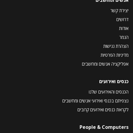
יצירת קשר
דרושים
אודות
הנמר
הצהרת נגישות
מדיניות הפרטיות
אפליקציה אנשים ומחשבים
כנסים ואירועים
הכנסים והאירועים שלנו
נצפיתם בכנסי ואירועי אנשים ומחשבים
לקראת כנסים ואירועים קרובים
People & Computers