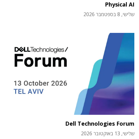
Physical AI
שלישי, 8 בספטמבר 2026
Dell Technologies Forum
שלישי, 13 באוקטובר 2026