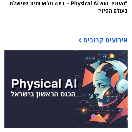
"העתיד הוא Physical AI – בינה מלאכותית שפועלת
בעולם הפיזי"
תוכן פרסומי
אירועים קרובים