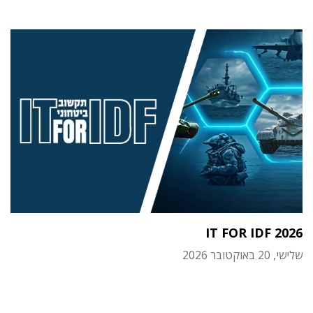
IT FOR IDF 2026
שלישי, 20 באוקטובר 2026