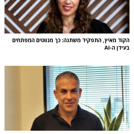
הקוד מאיץ, התפקיד משתנה: כך מנווטים המפתחים
בעידן ה-AI