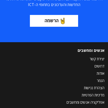
החדשות והעדכונים בתחומי ה-ICT
הרשמה
אנשים ומחשבים
יצירת קשר
דרושים
אודות
הנמר
הצהרת נגישות
מדיניות הפרטיות
אפליקציה אנשים ומחשבים