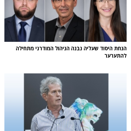
הנחת היסוד שעליה נבנה הניהול המודרני מתחילה
להתערער