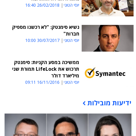
יוסי הטוני
26/02/2018 16:40
נשיא סימנטק: "לא רכשנו מספיק
חברות"
יוסי הטוני
30/07/2017 10:00
ממשיכה במסע הקניות: סימנטק
תרכוש את LifeLock תמורת שני
מיליארד דולר
יוסי הטוני
16/11/2016 09:11
ידיעות מובילות
תוכן פרסומי