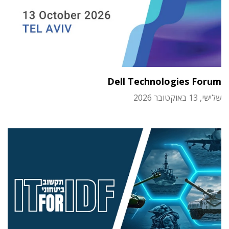
Dell Technologies Forum
שלישי, 13 באוקטובר 2026