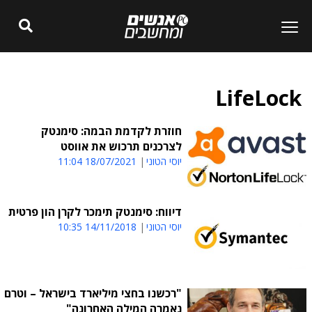
LifeLock
חוזרת לקדמת הבמה: סימנטק
לצרכנים תרכוש את אווסט
יוסי הטוני
18/07/2021 11:04
דיווח: סימנטק תימכר לקרן הון פרטית
יוסי הטוני
14/11/2018 10:35
"רכשנו בחצי מיליארד בישראל – וטרם
נאמרה המילה האחרונה"