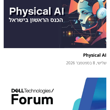
Physical AI
שלישי, 8 בספטמבר 2026