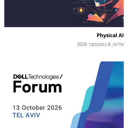
Physical AI
שלישי, 8 בספטמבר 2026