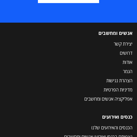
אנשים ומחשבים
יצירת קשר
דרושים
אודות
הנמר
הצהרת נגישות
מדיניות הפרטיות
אפליקציה אנשים ומחשבים
כנסים ואירועים
הכנסים והאירועים שלנו
נצפיתם בכנסי ואירועי אנשים ומחשבים