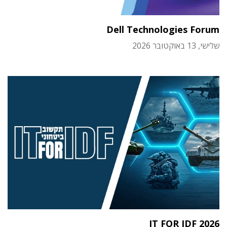
Dell Technologies Forum
שלישי, 13 באוקטובר 2026
IT FOR IDF 2026