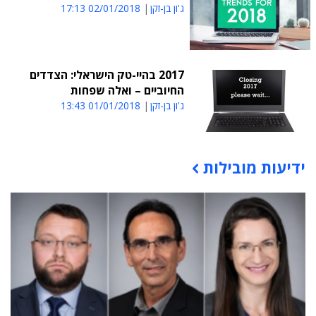
ג'ון בן-זקן
02/01/2018 17:13
2017 בהיי-טק הישראלי: הצדדים
החיוביים – ואלה שפחות
ג'ון בן-זקן
01/01/2018 13:43
ידיעות מובילות
תוכן פרסומי