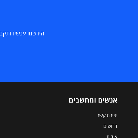
הירשמו עכשיו ותקבלו
אנשים ומחשבים
יצירת קשר
דרושים
אודות