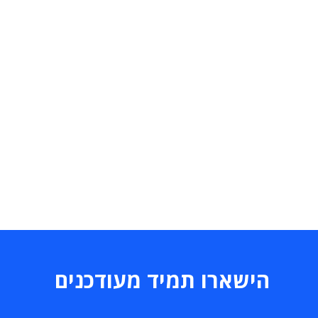
הישארו תמיד מעודכנים