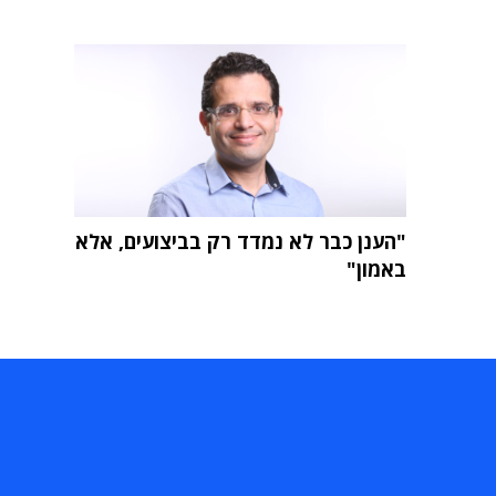
"הענן כבר לא נמדד רק בביצועים, אלא
באמון"