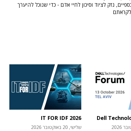
פיים, נזק לציוד וסיכון לחיי אדם - כדי שנוכל להיערך
 לקראתם
IT FOR IDF 2026
Dell Technol
שלישי, 20 באוקטובר 2026