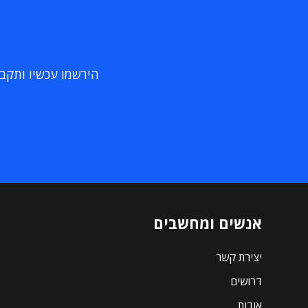
הירשמו עכשיו ותקבלו
אנשים ומחשבים
יצירת קשר
דרושים
אודות