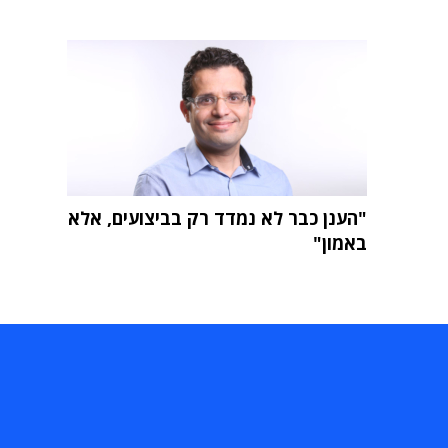
"הענן כבר לא נמדד רק בביצועים, אלא
באמון"