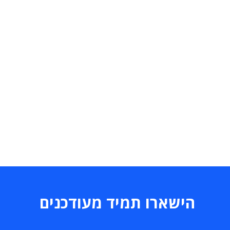
הישארו תמיד מעודכנים