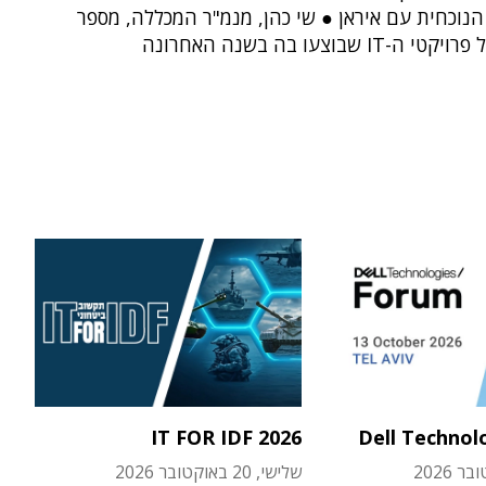
נוכחית עם איראן ● שי כהן, מנמ"ר המכללה, מספר
-IT שבוצעו בה בשנה האחרונה
IT FOR IDF 2026
Dell Technol
שלישי, 20 באוקטובר 2026