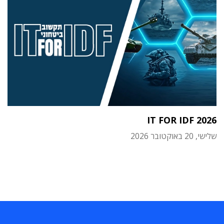
IT FOR IDF 2026
שלישי, 20 באוקטובר 2026