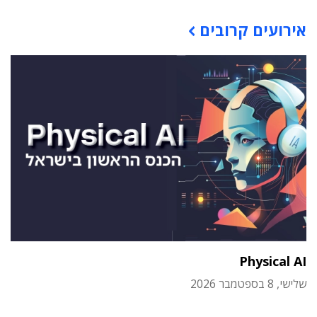
תוכן פרסומי
אירועים קרובים
Physical AI
שלישי, 8 בספטמבר 2026