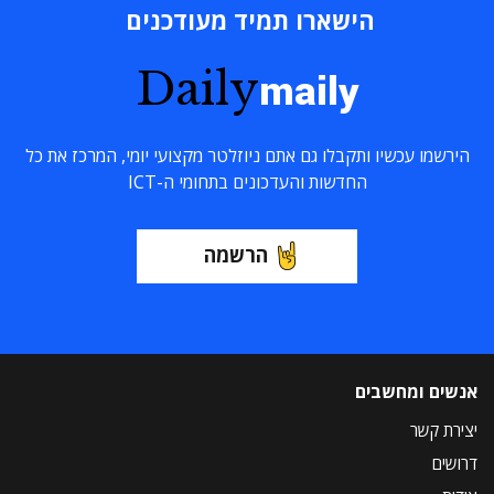
הישארו תמיד מעודכנים
Daily
maily
הירשמו עכשיו ותקבלו גם אתם ניוזלטר מקצועי יומי, המרכז את כל
החדשות והעדכונים בתחומי ה-ICT
הרשמה
אנשים ומחשבים
יצירת קשר
דרושים