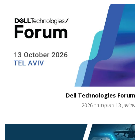
Dell Technologies Forum
שלישי, 13 באוקטובר 2026