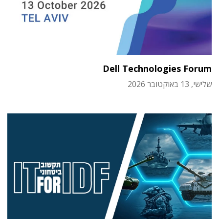
Dell Technologies Forum
שלישי, 13 באוקטובר 2026