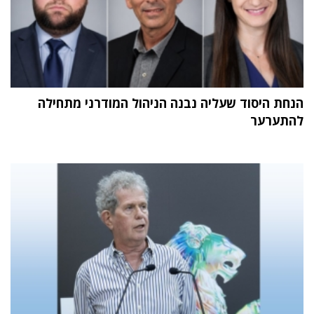
הנחת היסוד שעליה נבנה הניהול המודרני מתחילה
להתערער