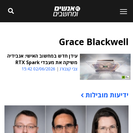
Grace Blackwell
עידן חדש במחשוב האישי: אנבידיה
משיקה את מעבדי RTX Spark
צבי קצבורג
02/06/2026 15:42
ידיעות מובילות
תוכן פרסומי