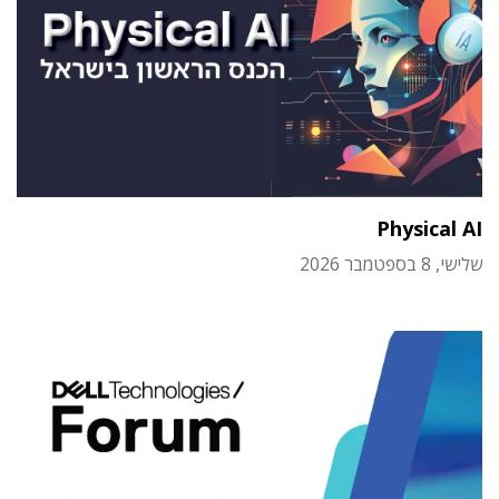
Physical AI
שלישי, 8 בספטמבר 2026