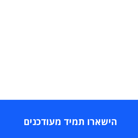
הישארו תמיד מעודכנים