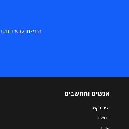
הירשמו עכשיו ותקבלו
אנשים ומחשבים
יצירת קשר
דרושים
אודות