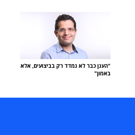
"הענן כבר לא נמדד רק בביצועים, אלא
באמון"