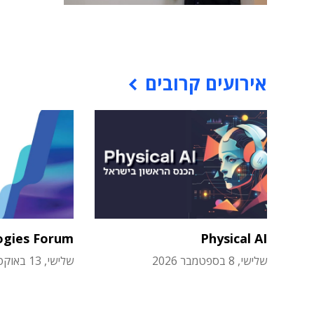
אירועים קרובים
ogies Forum
Physical AI
שלישי, 8 בספטמבר 2026
שלישי, 13 באוקטובר 2026