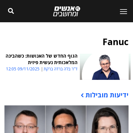
Fanuc
הגוף החדש של האנושות: כשהבינה
המלאכותית נעשית פיזית
ד"ר בלה ברדה ברקת
09/11/2025 12:05
ידיעות מובילות
תוכן פרסומי