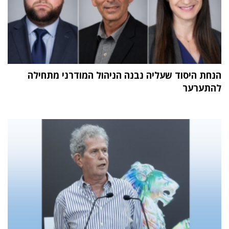
הנחת היסוד שעליה נבנה הניהול המודרני מתחילה
להתערער