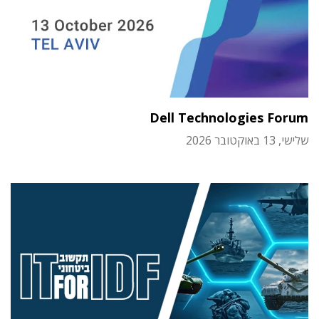
Dell Technologies Forum
שלישי, 13 באוקטובר 2026