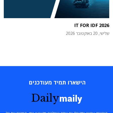
IT FOR IDF 2026
שלישי, 20 באוקטובר 2026
הישארו תמיד מעודכנים
Daily
maily