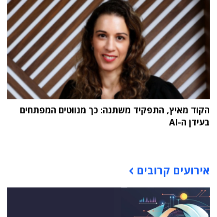
הקוד מאיץ, התפקיד משתנה: כך מנווטים המפתחים
בעידן ה-AI
תוכן פרסומי
אירועים קרובים