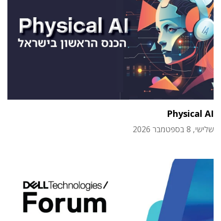
Physical AI
שלישי, 8 בספטמבר 2026