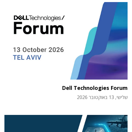
Dell Technologies Forum
שלישי, 13 באוקטובר 2026