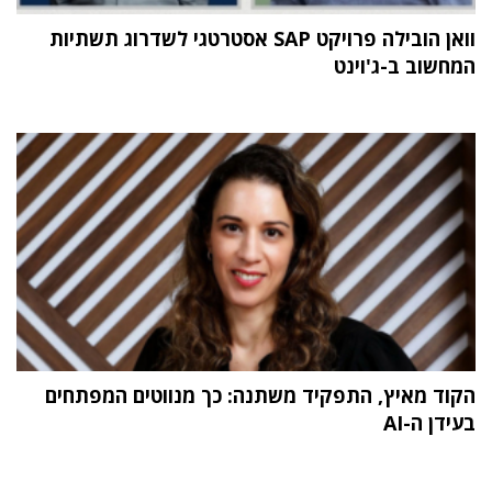
וואן הובילה פרויקט SAP אסטרטגי לשדרוג תשתיות
המחשוב ב-ג'וינט
הקוד מאיץ, התפקיד משתנה: כך מנווטים המפתחים
בעידן ה-AI