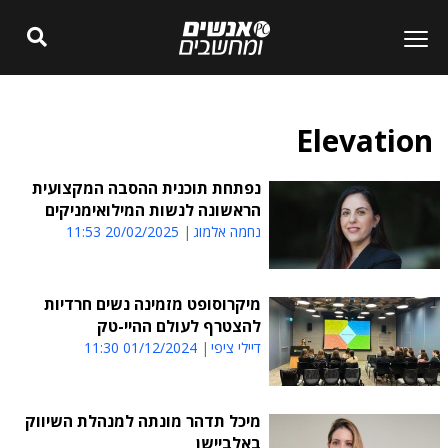
Elevation
נפתחת תוכנית ההסבה המקצועית
הראשונה לנשות המילואימניקים
נחמה אלמוג
20/02/2025 11:53
מיקרוסופט מזמינה נשים חרדיות
להצטרף לעולם ההיי-טק
דיילי ציפי
01/12/2024 11:30
מיכל תדהר מונתה למנהלת השיווק
באלביישן