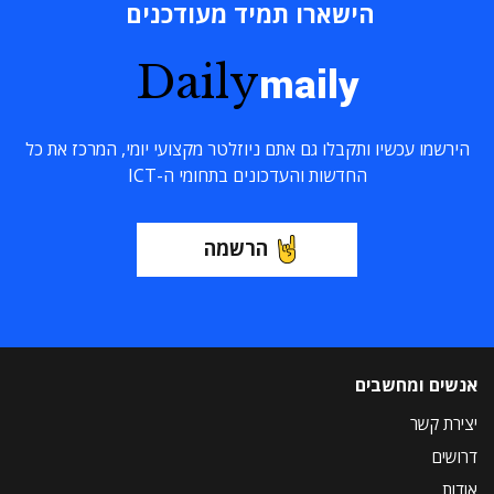
הישארו תמיד מעודכנים
Daily
maily
הירשמו עכשיו ותקבלו גם אתם ניוזלטר מקצועי יומי, המרכז את כל
החדשות והעדכונים בתחומי ה-ICT
הרשמה
אנשים ומחשבים
יצירת קשר
דרושים
אודות