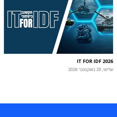
IT FOR IDF 2026
שלישי, 20 באוקטובר 2026