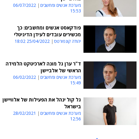
מערכת אנשים ומחשבים
06/07/2022
15:53
פודקאסט אנשים ומחשבים: כך
מכשירים עובדים לעידן הדיגיטלי
יהודה קונפורטס
25/04/2022 18:02
ד"ר ערן גל מונה לארכיטקט הלמידה
הראשי של אלביישן
מערכת אנשים ומחשבים
06/02/2022
15:49
גל קול ינהל את הפעילות של אלוויישן
בישראל
מערכת אנשים ומחשבים
28/02/2021
12:56