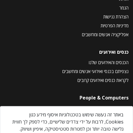
הנמר
הצהרת נגישות
מדיניות הפרטיות
אפליקציה אנשים ומחשבים
כנסים ואירועים
הכנסים והאירועים שלנו
נצפיתם בכנסי ואירועי אנשים ומחשבים
לקראת כנסים ואירועים קרובים
People & Computers
About Us
באתר זה נעשה שימוש בטכנולוגיות איסוף מידע כגון
Privacy Policy
Cookies, לרבות על ידי צדדים שלישיים, כדי לספק לך חווית
Contact Us
גלישה טובה יותר וכן למטרות סטטיסטיקה, איפיון ושיווק.