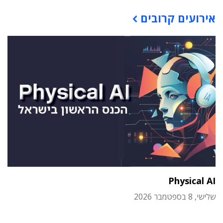
תוכן פרסומי
אירועים קרובים
Physical AI
שלישי, 8 בספטמבר 2026