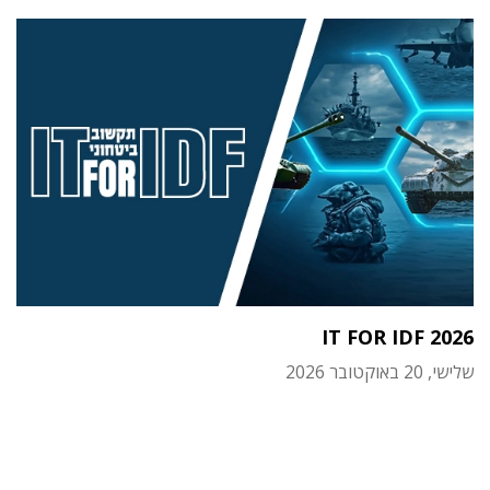
IT FOR IDF 2026
שלישי, 20 באוקטובר 2026