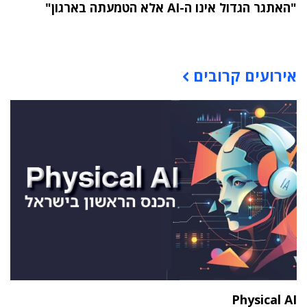
"האתגר הגדול אינו ה-AI אלא הטמעתה בארגון"
תוכן פרסומי
אירועים קרובים
Physical AI