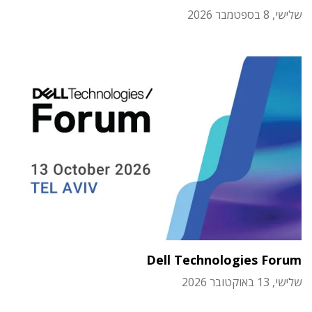
שלישי, 8 בספטמבר 2026
Dell Technologies Forum
שלישי, 13 באוקטובר 2026