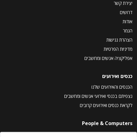
יצירת קשר
דרושים
אודות
הנמר
הצהרת נגישות
מדיניות הפרטיות
אפליקציה אנשים ומחשבים
כנסים ואירועים
הכנסים והאירועים שלנו
נצפיתם בכנסי ואירועי אנשים ומחשבים
לקראת כנסים ואירועים קרובים
People & Computers
About Us