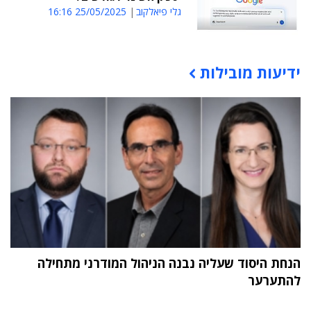
גלי פיאלקוב
25/05/2025 16:16
ידיעות מובילות
תוכן פרסומי
הנחת היסוד שעליה נבנה הניהול המודרני מתחילה
להתערער