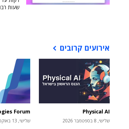
דקות עד 
שעות רבו
אירועים קרובים
ogies Forum
Physical AI
שלישי, 8 בספטמבר 2026
שלישי, 13 באוקטובר 2026