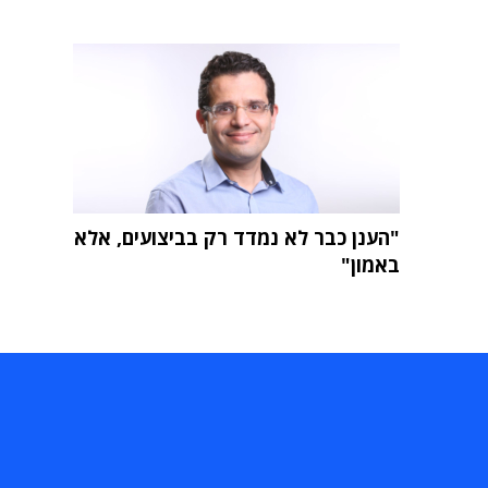
"הענן כבר לא נמדד רק בביצועים, אלא
באמון"