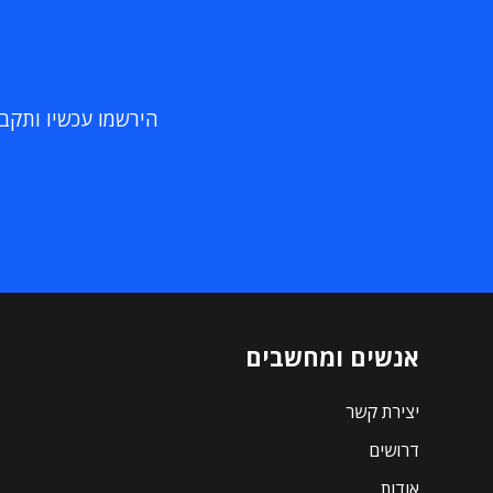
הירשמו עכשיו ותקבלו
אנשים ומחשבים
יצירת קשר
דרושים
אודות