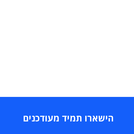
הישארו תמיד מעודכנים