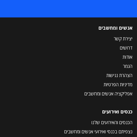
אנשים ומחשבים
יצירת קשר
דרושים
אודות
הנמר
הצהרת נגישות
מדיניות הפרטיות
אפליקציה אנשים ומחשבים
כנסים ואירועים
הכנסים והאירועים שלנו
נצפיתם בכנסי ואירועי אנשים ומחשבים