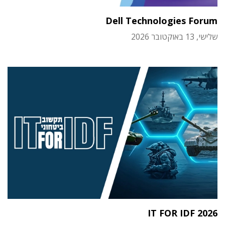
Dell Technologies Forum
שלישי, 13 באוקטובר 2026
IT FOR IDF 2026