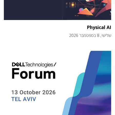
Physical AI
שלישי, 8 בספטמבר 2026