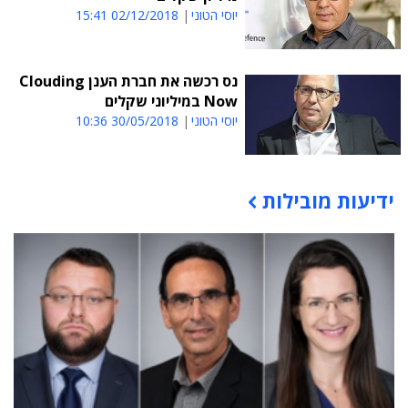
יוסי הטוני
02/12/2018 15:41
נס רכשה את חברת הענן Clouding
Now במיליוני שקלים
יוסי הטוני
30/05/2018 10:36
ידיעות מובילות
תוכן פרסומי