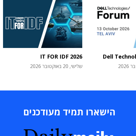
IT FOR IDF 2026
Dell Techno
שלישי, 20 באוקטובר 2026
הישארו תמיד מעודכנים