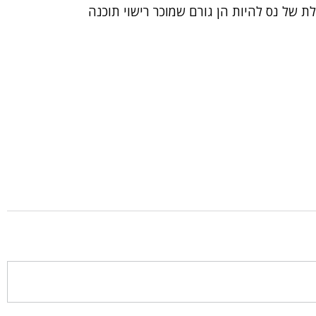
ת של נס להיות הן גורם שמוכר רישוי תוכנה