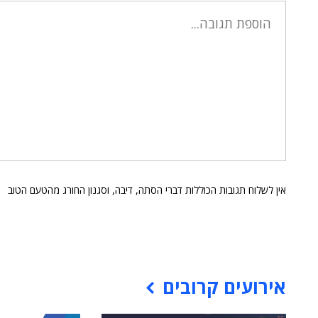
אין לשלוח תגובות הכוללות דברי הסתה, דיבה, וסגנון החורג מהטעם הטוב
אירועים קרובים