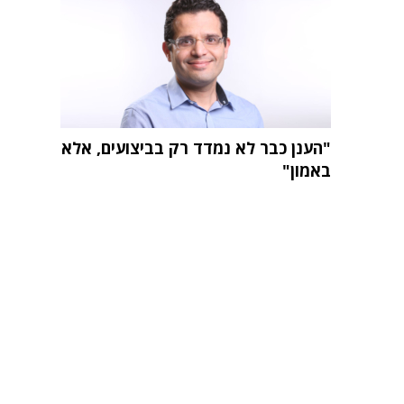
"הענן כבר לא נמדד רק בביצועים, אלא
באמון"