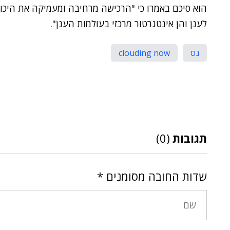
הוא סיכם באמרו כי "הרכישה מרחיבה ומעמיקה את היכול
לענן והן אינטגרטור מרכזי בעולמות הענן".
נס
clouding now
תגובות
(0)
שדות החובה מסומנים
*