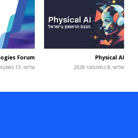
logies Forum
Physical AI
שלישי, 8 בספטמבר 2026
שלישי, 13 באוקטובר 2026