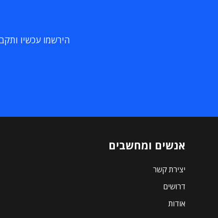
הירשמו עכשיו ותקבלו
אנשים ומחשבים
יצירת קשר
דרושים
אודות