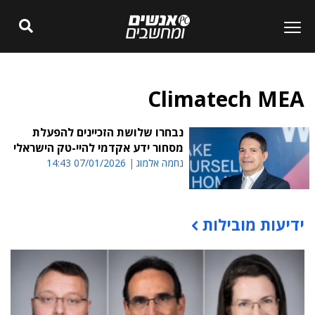
Climatech MEA
נבחרו שלושת הזכיינים להפעלת
מסחור ידע אקדמי להיי-טק הישראלי
נחמה אלמוג
07/01/2026 14:43
ידיעות מובילות
תוכן פרסומי