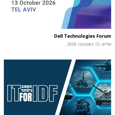
Dell Technologies Forum
שלישי, 13 באוקטובר 2026