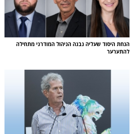
הנחת היסוד שעליה נבנה הניהול המודרני מתחילה
להתערער