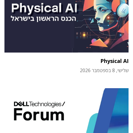
Physical AI
שלישי, 8 בספטמבר 2026