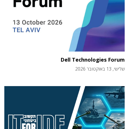
Dell Technologies Forum
שלישי, 13 באוקטובר 2026