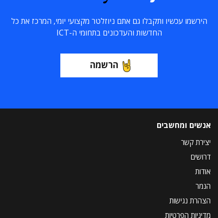
הירשמו עכשיו ותקבלו גם אתם ניוזלטר מקצועי יומי, המרכז את כל
החדשות והעדכונים בתחומי ה-ICT
הרשמה
אנשים ומחשבים
יצירת קשר
דרושים
אודות
הנמר
הצהרת נגישות
מדיניות הפרטיות