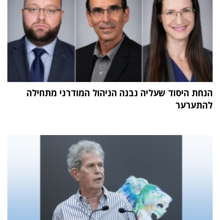
הנחת היסוד שעליה נבנה הניהול המודרני מתחילה
להתערער