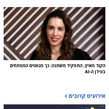
הקוד מאיץ, התפקיד משתנה: כך מנווטים המפתחים
בעידן ה-AI
תוכן פרסומי
אירועים קרובים