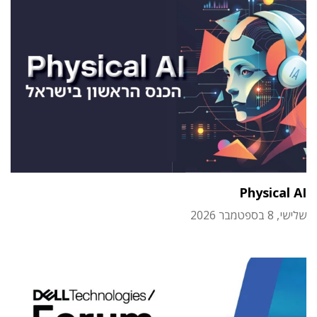
Physical AI
שלישי, 8 בספטמבר 2026