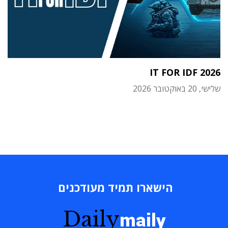
IT FOR IDF 2026
שלישי, 20 באוקטובר 2026
הישארו תמיד מעודכנים
Daily
maily