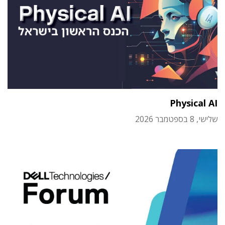
Physical AI
שלישי, 8 בספטמבר 2026