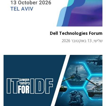
Dell Technologies Forum
שלישי, 13 באוקטובר 2026