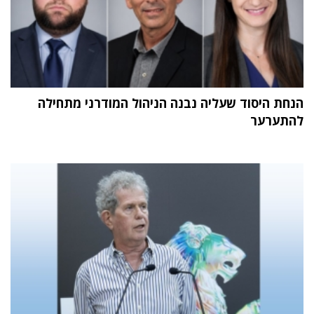
הנחת היסוד שעליה נבנה הניהול המודרני מתחילה
להתערער