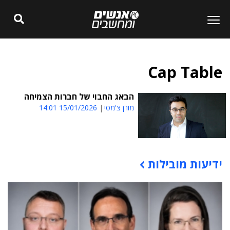
Cap Table
הבאג החבוי של חברות הצמיחה
מורן צ'מסי
15/01/2026 14:01
ידיעות מובילות
תוכן פרסומי