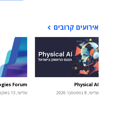
אירועים קרובים
ogies Forum
Physical AI
שלישי, 8 בספטמבר 2026
שלישי, 13 באוקטובר 2026