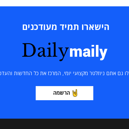
הישארו תמיד מעודכנים
Daily
maily
 גם אתם ניוזלטר מקצועי יומי, המרכז את כל החדשות והעדכוני
הרשמה