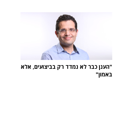
"הענן כבר לא נמדד רק בביצועים, אלא
באמון"