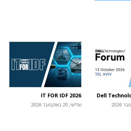
IT FOR IDF 2026
Dell Technol
שלישי, 20 באוקטובר 2026