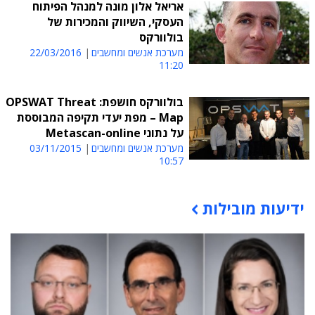
אריאל אלון מונה למנהל הפיתוח
העסקי, השיווק והמכירות של
בולוורקס
מערכת אנשים ומחשבים
22/03/2016
11:20
בולוורקס חושפת: OPSWAT Threat
Map – מפת יעדי תקיפה המבוססת
על נתוני Metascan-online
מערכת אנשים ומחשבים
03/11/2015
10:57
ידיעות מובילות
תוכן פרסומי