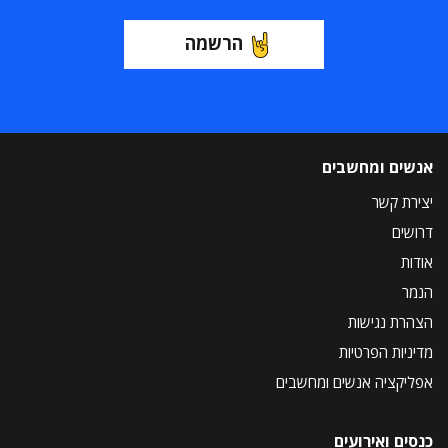
הרשמה
אנשים ומחשבים
יצירת קשר
דרושים
אודות
הנמר
הצהרת נגישות
מדיניות הפרטיות
אפליקציה אנשים ומחשבים
כנסים ואירועים