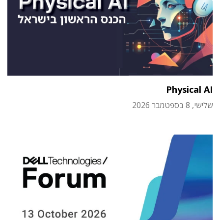
Physical AI
שלישי, 8 בספטמבר 2026