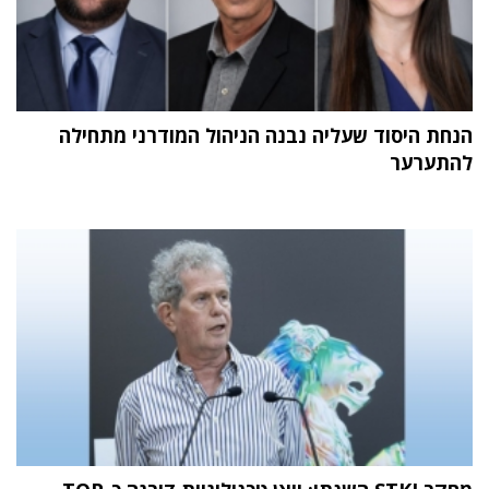
הנחת היסוד שעליה נבנה הניהול המודרני מתחילה
להתערער