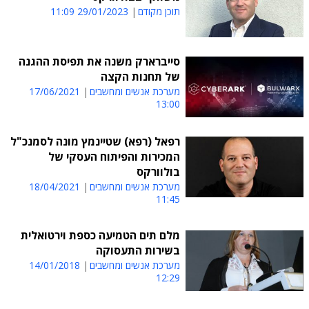
תוכן מקודם
29/01/2023 11:09
סייברארק משנה את תפיסת ההגנה
של תחנות הקצה
מערכת אנשים ומחשבים
17/06/2021
13:00
רפאל (רפא) שטיינמץ מונה לסמנכ"ל
המכירות והפיתוח העסקי של
בולוורקס
מערכת אנשים ומחשבים
18/04/2021
11:45
מלם תים הטמיעה כספת וירטואלית
בשירות התעסוקה
מערכת אנשים ומחשבים
14/01/2018
12:29