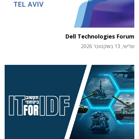
Dell Technologies Forum
שלישי, 13 באוקטובר 2026