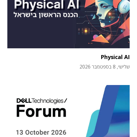
Physical AI
שלישי, 8 בספטמבר 2026