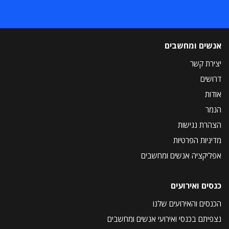
אנשים ומחשבים
יצירת קשר
דרושים
אודות
הנמר
הצהרת נגישות
מדיניות הפרטיות
אפליקציה אנשים ומחשבים
כנסים ואירועים
הכנסים והאירועים שלנו
נצפיתם בכנסי ואירועי אנשים ומחשבים