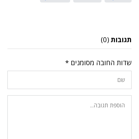
תגובות
(0)
שדות החובה מסומנים
*