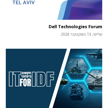
Dell Technologies Forum
שלישי, 13 באוקטובר 2026