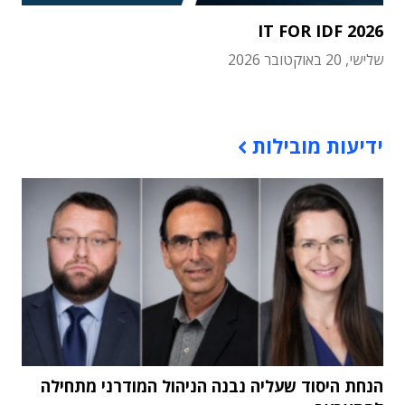
IT FOR IDF 2026
שלישי, 20 באוקטובר 2026
תוכן פרסומי
ידיעות מובילות
הנחת היסוד שעליה נבנה הניהול המודרני מתחילה