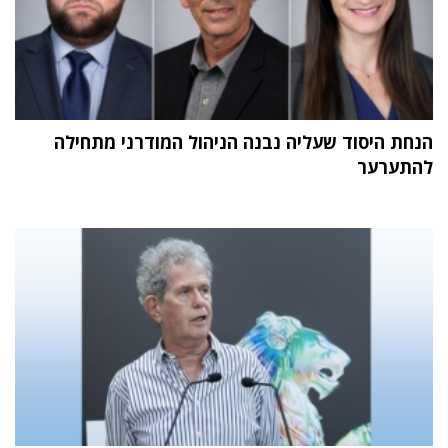
הנחת היסוד שעליה נבנה הניהול המודרני מתחילה
להתערער