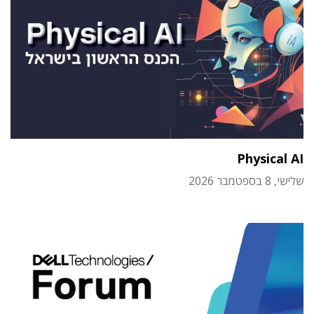
Physical AI
שלישי, 8 בספטמבר 2026