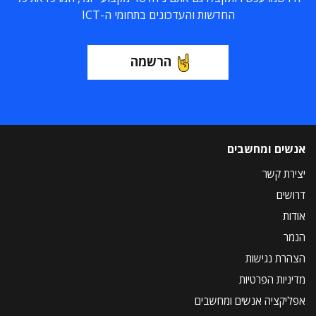
החדשות והעדכונים בתחומי ה-ICT
הרשמה
אנשים ומחשבים
יצירת קשר
דרושים
אודות
הנמר
הצהרת נגישות
מדיניות הפרטיות
אפליקציה אנשים ומחשבים