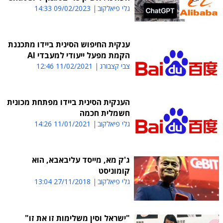
גלי פיאלקוב
09/02/2023 14:33
ענקית החיפוש הסינית ביידו מתכננת
הקמת מפעל ייעודי למעבדי AI
צבי קצבורג
11/02/2021 12:46
הענקית הסינית ביידו מפתחת מכונית
חשמלית חכמה
גלי פיאלקוב
11/01/2021 14:26
ג'ק מא, מייסד עליבאבא, הוא
קומוניסט
גלי פיאלקוב
27/11/2018 13:04
"ישראל וסין משלימות זו את זו"