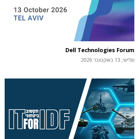
Dell Technologies Forum
שלישי, 13 באוקטובר 2026