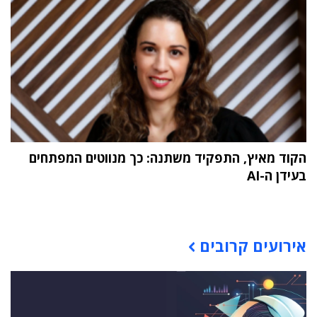
הקוד מאיץ, התפקיד משתנה: כך מנווטים המפתחים
בעידן ה-AI
תוכן פרסומי
אירועים קרובים