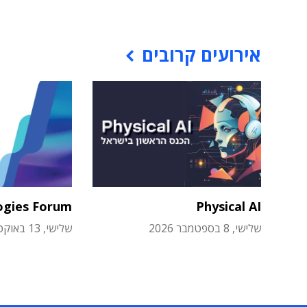
אירועים קרובים
ogies Forum
Physical AI
שלישי, 8 בספטמבר 2026
שלישי, 13 באוקטובר 2026