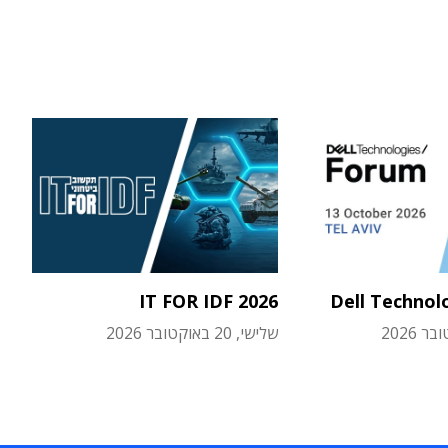
IT FOR IDF 2026
Dell Technol
שלישי, 20 באוקטובר 2026