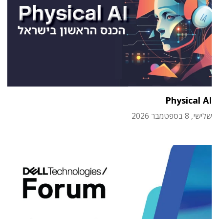
Physical AI
שלישי, 8 בספטמבר 2026