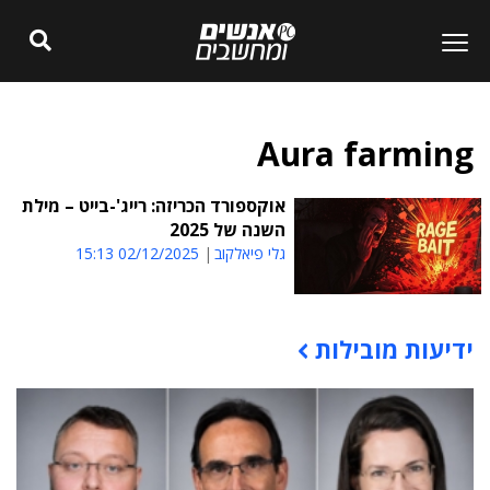
Aura farming
אוקספורד הכריזה: רייג'-בייט – מילת
השנה של 2025
גלי פיאלקוב
02/12/2025 15:13
ידיעות מובילות
תוכן פרסומי