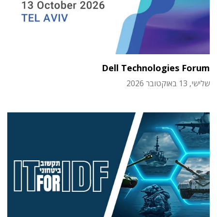
Dell Technologies Forum
שלישי, 13 באוקטובר 2026