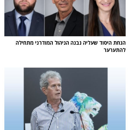
הנחת היסוד שעליה נבנה הניהול המודרני מתחילה
להתערער