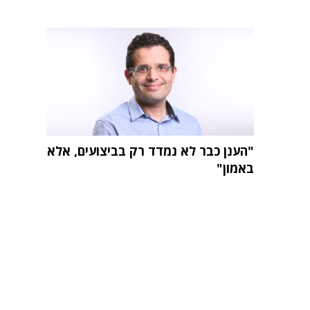
"הענן כבר לא נמדד רק בביצועים, אלא
באמון"