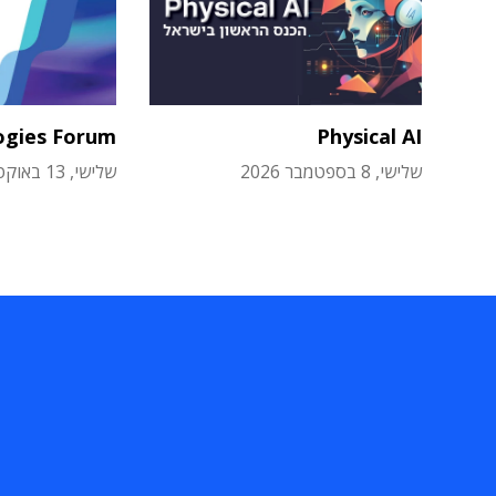
ogies Forum
Physical AI
שלישי, 8 בספטמבר 2026
שלישי, 13 באוקטובר 2026