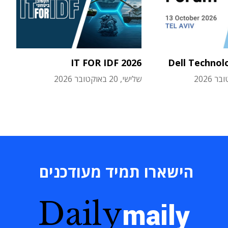
IT FOR IDF 2026
Dell Technol
שלישי, 20 באוקטובר 2026
הישארו תמיד מעודכנים
Daily
maily