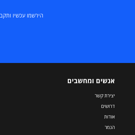
הירשמו עכשיו ותקבלו
אנשים ומחשבים
יצירת קשר
דרושים
אודות
הנמר