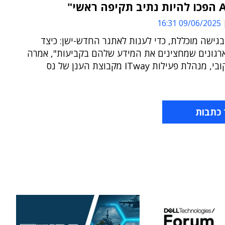
09/06/2025 16:31
בגישה מוכללת, כדי לענות לאתגר החדש-ישן: כיצד
ארגונים שמחצינים את המידע שלהם בקביעות", אמרה
הלת פעילות ITway מקבוצת הענן של נס
 כתבות