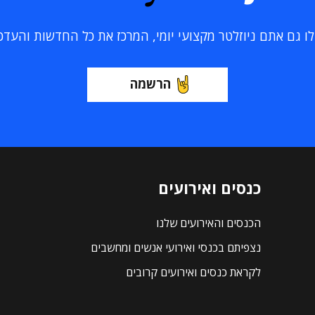
 גם אתם ניוזלטר מקצועי יומי, המרכז את כל החדשות והעדכוני
הרשמה
כנסים ואירועים
הכנסים והאירועים שלנו
נצפיתם בכנסי ואירועי אנשים ומחשבים
לקראת כנסים ואירועים קרובים