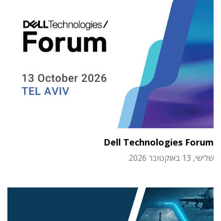
Dell Technologies Forum
שלישי, 13 באוקטובר 2026