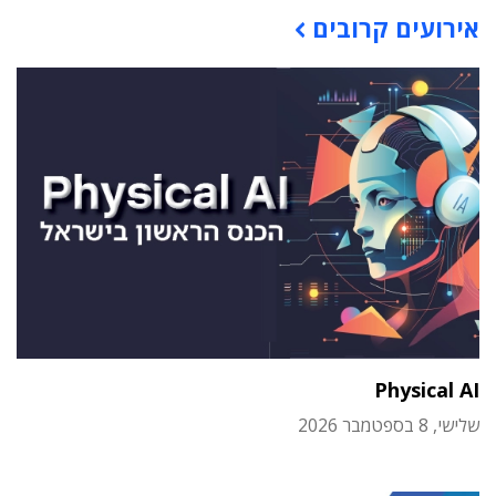
אירועים קרובים
Physical AI
שלישי, 8 בספטמבר 2026