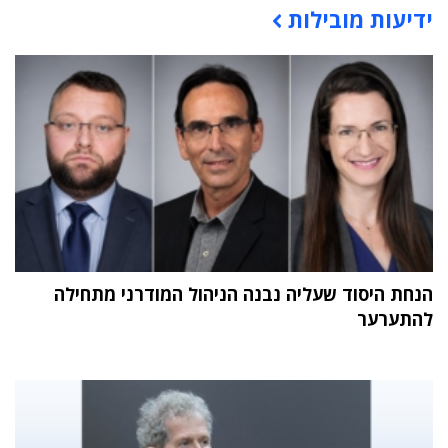
ידיעות מובילות
תוכן פרסומי
הנחת היסוד שעליה נבנה הניהול המודרני מתחילה
להתערער