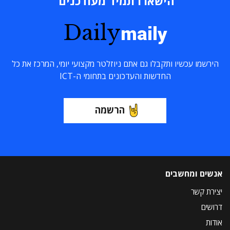
הישארו תמיד מעודכנים
Daily
maily
הירשמו עכשיו ותקבלו גם אתם ניוזלטר מקצועי יומי, המרכז את כל
החדשות והעדכונים בתחומי ה-ICT
הרשמה
אנשים ומחשבים
יצירת קשר
דרושים
אודות