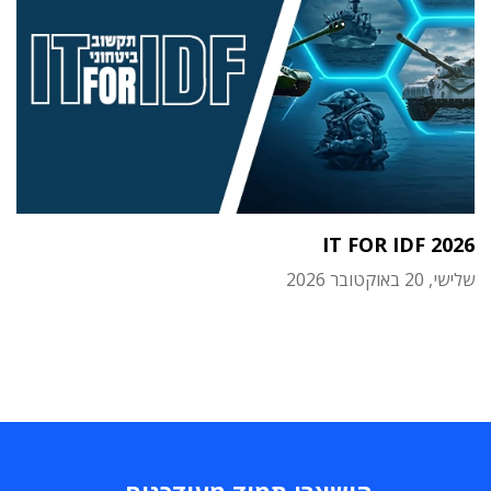
IT FOR IDF 2026
שלישי, 20 באוקטובר 2026