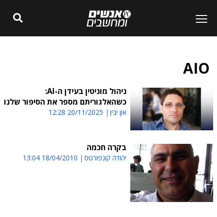
AIO
ניהול מוניטין בעידן ה-AI:
כשהאלגוריתם מספר את הסיפור שלנו
און יבין
20/11/2025 12:28
בקרה חכמה
יהודה קונפורטס
18/04/2010 13:04