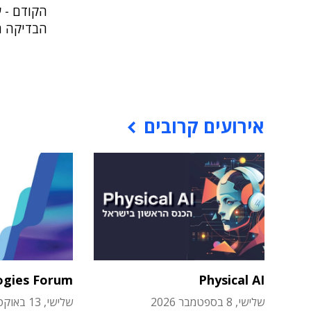
הבדיקה ה
אירועים קרובים
ogies Forum
Physical AI
שלישי, 8 בספטמבר 2026
שלישי, 13 באוקטובר 2026