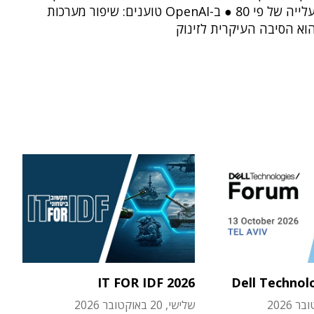
הקודם - עלייה של פי 80 ● ב-OpenAI טוענים: שיפור מערכות
וא הסיבה העיקרית לזינוק
IT FOR IDF 2026
Dell Technol
שלישי, 20 באוקטובר 2026