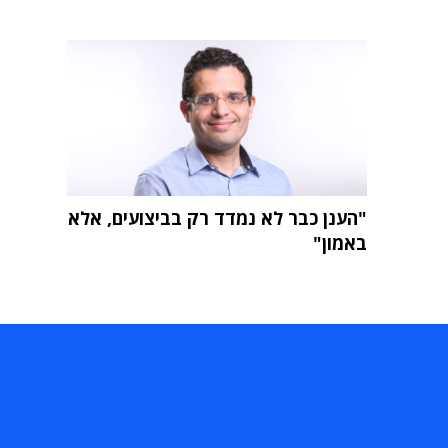
"הענן כבר לא נמדד רק בביצועים, אלא
באמון"