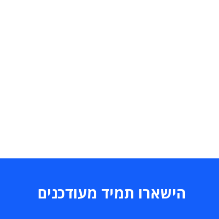
הישארו תמיד מעודכנים