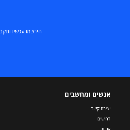
הירשמו עכשיו ותקבלו
אנשים ומחשבים
יצירת קשר
דרושים
אודות