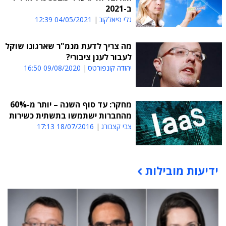
ב-2021
גלי פיאלקוב
04/05/2021 12:39
מה צריך לדעת מנמ"ר שארגונו שוקל
לעבור לענן ציבורי?
יהודה קונפורטס
09/08/2020 16:50
מחקר: עד סוף השנה – יותר מ-60%
מהחברות ישתמשו בתשתית כשירות
צבי קצבורג
18/07/2016 17:13
ידיעות מובילות
תוכן פרסומי