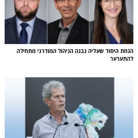
הנחת היסוד שעליה נבנה הניהול המודרני מתחילה
להתערער