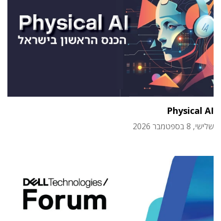
Physical AI
שלישי, 8 בספטמבר 2026