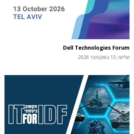
Dell Technologies Forum
שלישי, 13 באוקטובר 2026