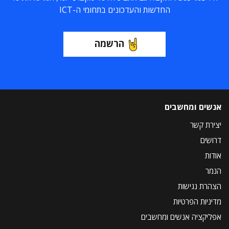
החדשות והעדכונים בתחומי ה-ICT
הרשמה
אנשים ומחשבים
יצירת קשר
דרושים
אודות
הנמר
הצהרת נגישות
מדיניות הפרטיות
אפליקציה אנשים ומחשבים