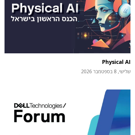
Physical AI
שלישי, 8 בספטמבר 2026