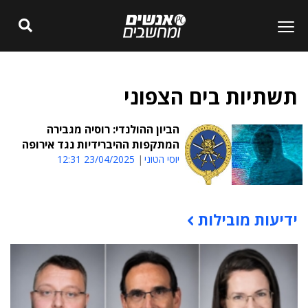
תשתיות בים הצפוני
הביון ההולנדי: רוסיה מגבירה
המתקפות ההיברידיות נגד אירופה
יוסי הטוני
23/04/2025 12:31
ידיעות מובילות
תוכן פרסומי