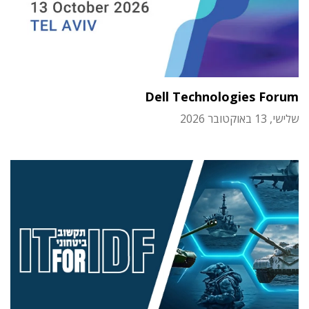
Dell Technologies Forum
שלישי, 13 באוקטובר 2026