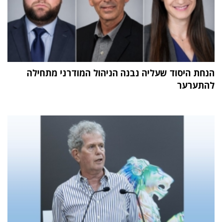
הנחת היסוד שעליה נבנה הניהול המודרני מתחילה
להתערער