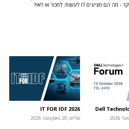
ר - מה הם מציעים לו לעשות: למכור או לאו?
IT FOR IDF 2026
Dell Technol
שלישי, 20 באוקטובר 2026