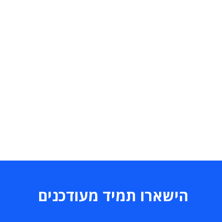
הישארו תמיד מעודכנים