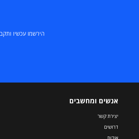
הירשמו עכשיו ותקבלו
אנשים ומחשבים
יצירת קשר
דרושים
אודות