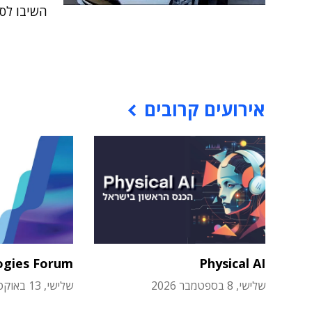
השיבו לסק
אירועים קרובים
ogies Forum
Physical AI
שלישי, 8 בספטמבר 2026
שלישי, 13 באוקטובר 2026