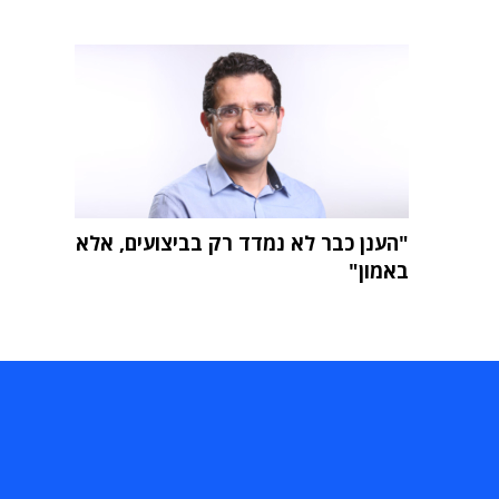
"הענן כבר לא נמדד רק בביצועים, אלא
באמון"