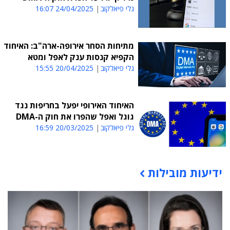
גלי פיאלקוב
24/04/2025 16:07
מתיחות הסחר אירופה-ארה"ב: האיחוד
הקפיא קנסות ענק לאפל ומטא
גלי פיאלקוב
20/04/2025 15:55
האיחוד האירופי יפעל בחריפות נגד
גוגל ואפל שהפרו את חוק ה-DMA
גלי פיאלקוב
20/03/2025 16:59
ידיעות מובילות
תוכן פרסומי