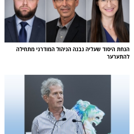
הנחת היסוד שעליה נבנה הניהול המודרני מתחילה
להתערער