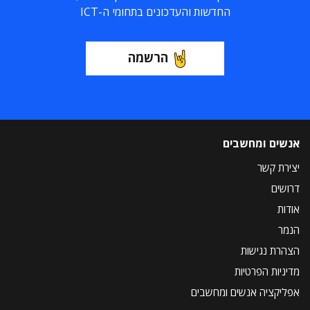
החדשות והעדכונים בתחומי ה-ICT
הרשמה
אנשים ומחשבים
יצירת קשר
דרושים
אודות
הנמר
הצהרת נגישות
מדיניות הפרטיות
אפליקציה אנשים ומחשבים