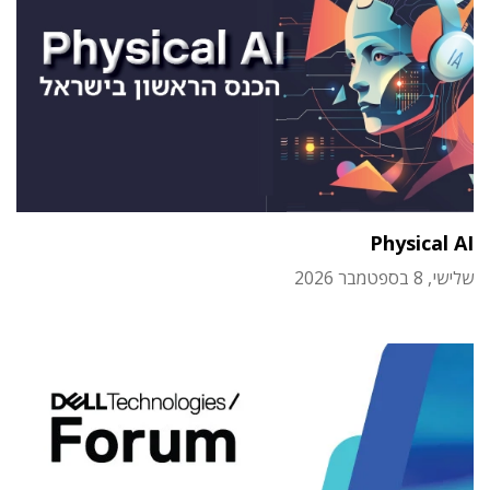
Physical AI
שלישי, 8 בספטמבר 2026