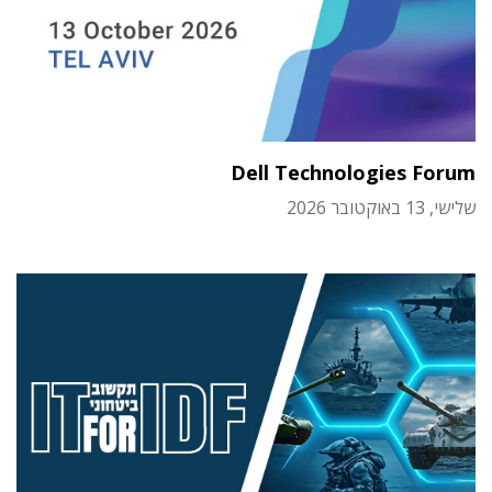
Dell Technologies Forum
שלישי, 13 באוקטובר 2026