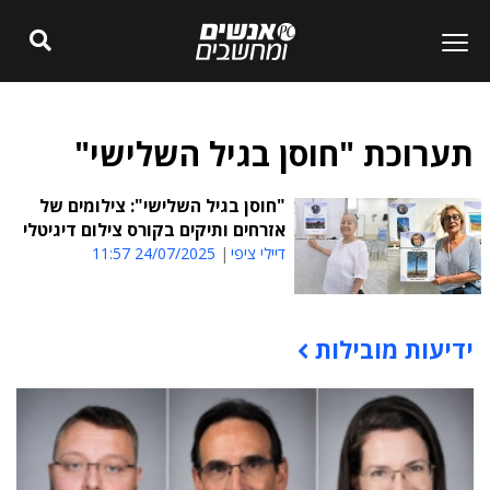
תערוכת "חוסן בגיל השלישי"
"חוסן בגיל השלישי": צילומים של
אזרחים ותיקים בקורס צילום דיגיטלי
דיילי ציפי
24/07/2025 11:57
ידיעות מובילות
תוכן פרסומי