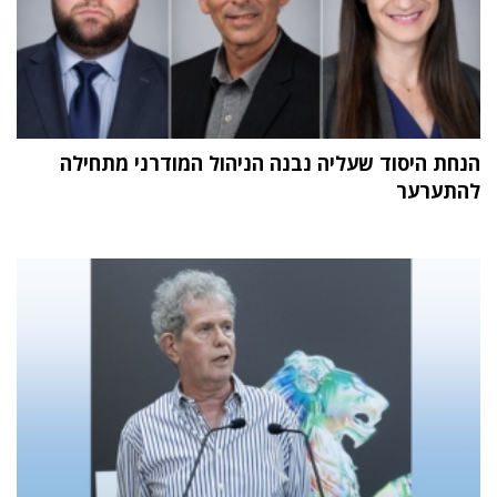
הנחת היסוד שעליה נבנה הניהול המודרני מתחילה
להתערער