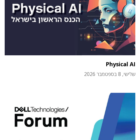
Physical AI
שלישי, 8 בספטמבר 2026