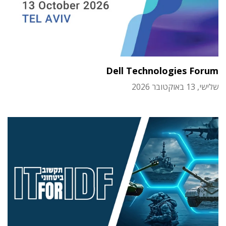
Dell Technologies Forum
שלישי, 13 באוקטובר 2026