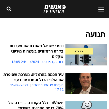
תנועה
נתיבי ישראל מאחדת את מערכות
בקרת הרמזורים בעשרות מיליוני
בלעדי
שקלים
יהודה קונפורטס
24/11/2024 18:05
עיר חכמה בהרצליה: מערכת שסופרת
את הולכי הרגל והמכוניות בעיר
מערכת אנשים ומחשבים
15/06/2021
17:12
Waze: בגלל הקורונה – ירידה של
70% בנפח התנועה בישראל