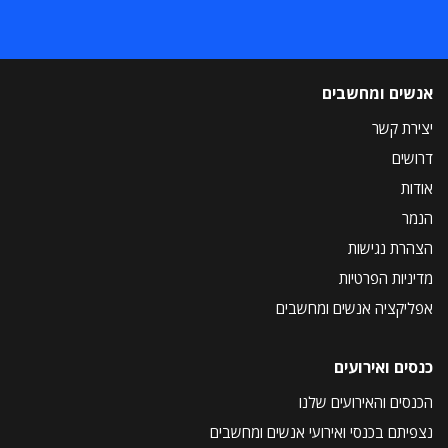
אנשים ומחשבים
יצירת קשר
דרושים
אודות
הנמר
הצהרת נגישות
מדיניות הפרטיות
אפליקציה אנשים ומחשבים
כנסים ואירועים
הכנסים והאירועים שלנו
נצפיתם בכנסי ואירועי אנשים ומחשבים