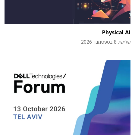
Physical AI
שלישי, 8 בספטמבר 2026