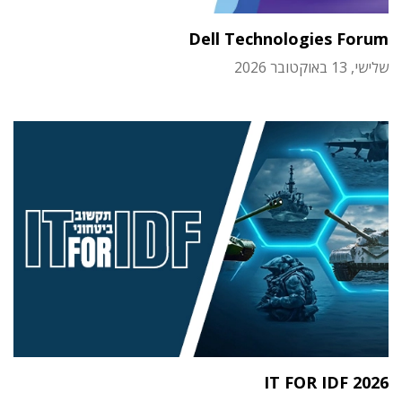
Dell Technologies Forum
שלישי, 13 באוקטובר 2026
IT FOR IDF 2026