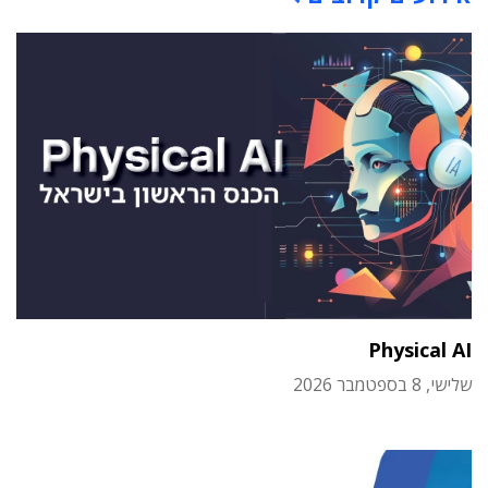
Physical AI
שלישי, 8 בספטמבר 2026