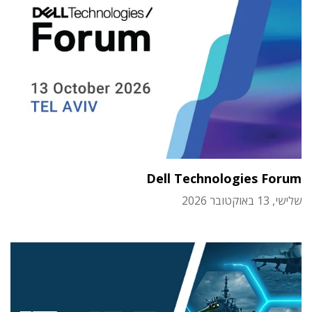
Dell Technologies Forum
שלישי, 13 באוקטובר 2026