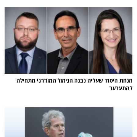
הנחת היסוד שעליה נבנה הניהול המודרני מתחילה
להתערער