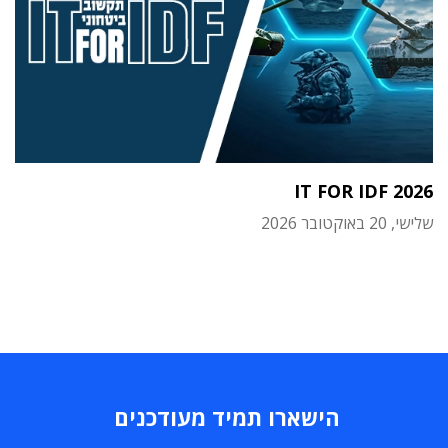
IT FOR IDF 2026
שלישי, 20 באוקטובר 2026
הישארו תמיד מעודכנים