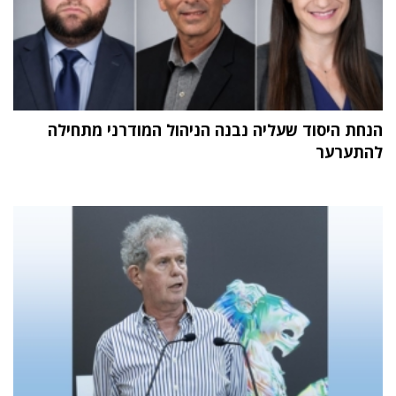
הנחת היסוד שעליה נבנה הניהול המודרני מתחילה
להתערער