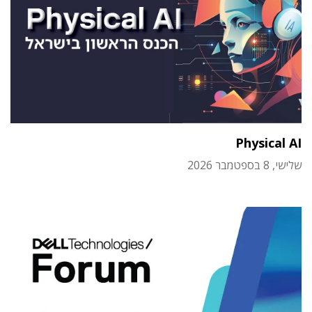
Physical AI
שלישי, 8 בספטמבר 2026