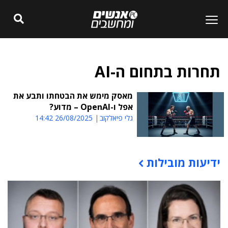
תחרות בתחום ה-AI
מאסק מימש את הבטחתו ותבע את
אפל ו-OpenAI – מדוע?
גלי פיאלקוב
26/08/2025 14:42
ידיעות מובילות
תוכן פרסומי