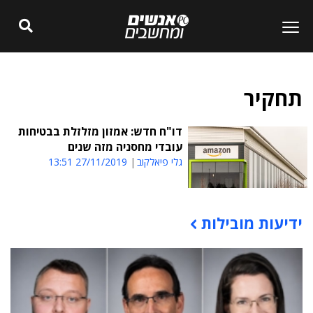
תחקיר
דו"ח חדש: אמזון מזלזלת בבטיחות
עובדי מחסניה מזה שנים
גלי פיאלקוב
27/11/2019 13:51
ידיעות מובילות
תוכן פרסומי