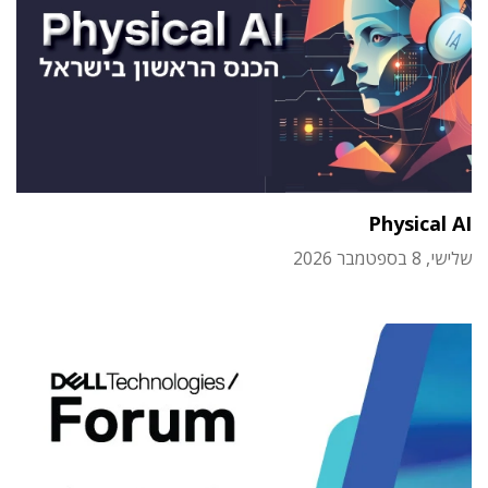
Physical AI
שלישי, 8 בספטמבר 2026