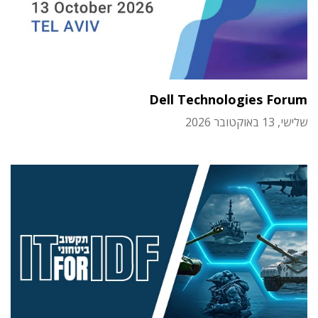
Dell Technologies Forum
שלישי, 13 באוקטובר 2026