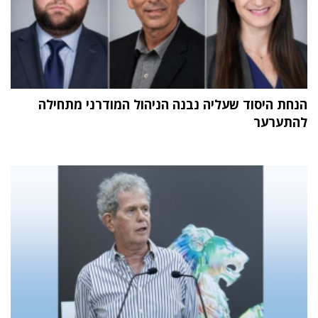
הנחת היסוד שעליה נבנה הניהול המודרני מתחילה
להתערער