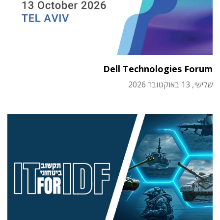
Dell Technologies Forum
שלישי, 13 באוקטובר 2026