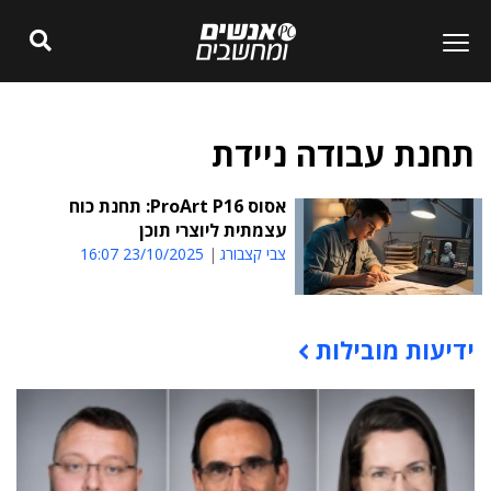
תחנת עבודה ניידת
אסוס ProArt P16: תחנת כוח
עצמתית ליוצרי תוכן
צבי קצבורג
23/10/2025 16:07
ידיעות מובילות
תוכן פרסומי