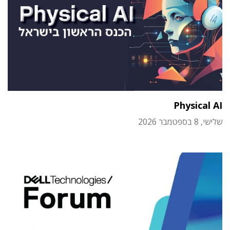
Physical AI
שלישי, 8 בספטמבר 2026