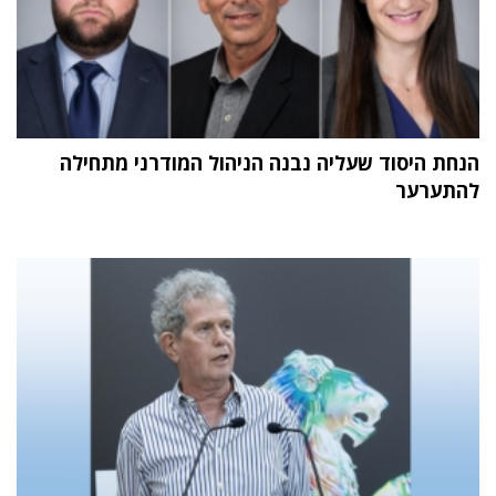
הנחת היסוד שעליה נבנה הניהול המודרני מתחילה
להתערער