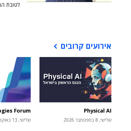
לטובת הח
אירועים קרובים
ogies Forum
Physical AI
שלישי, 8 בספטמבר 2026
שלישי, 13 באוקטובר 2026