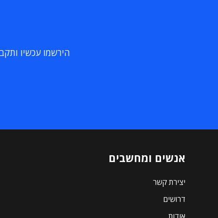
הירשמו עכשיו ותקבלו
אנשים ומחשבים
יצירת קשר
דרושים
אודות