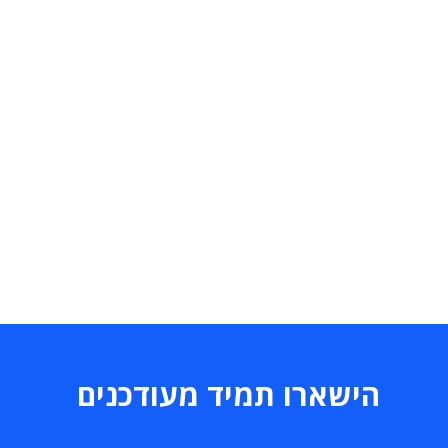
הישארו תמיד מעודכנים