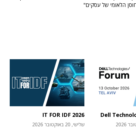
וסן הלאומי של עסקים"
IT FOR IDF 2026
Dell Technol
שלישי, 20 באוקטובר 2026