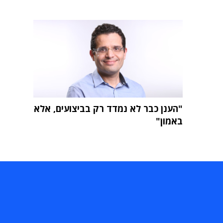
"הענן כבר לא נמדד רק בביצועים, אלא
באמון"