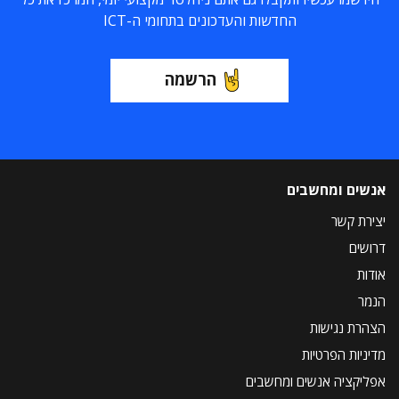
החדשות והעדכונים בתחומי ה-ICT
הרשמה
אנשים ומחשבים
יצירת קשר
דרושים
אודות
הנמר
הצהרת נגישות
מדיניות הפרטיות
אפליקציה אנשים ומחשבים