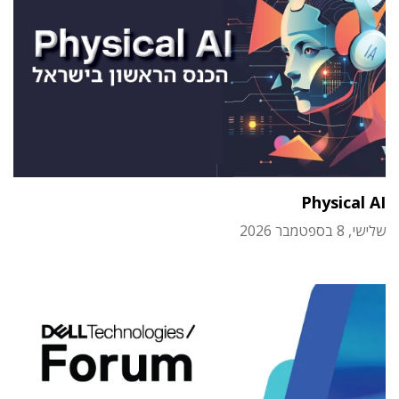
Physical AI
שלישי, 8 בספטמבר 2026