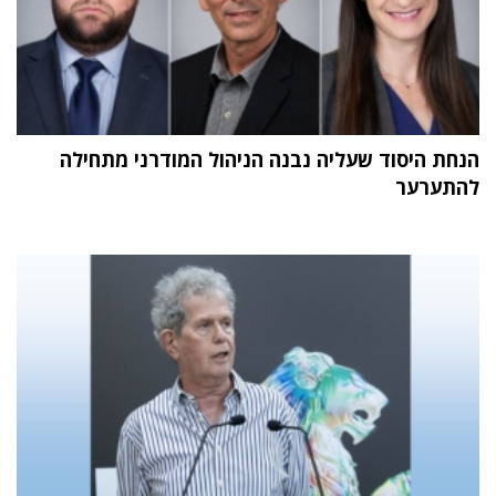
הנחת היסוד שעליה נבנה הניהול המודרני מתחילה
להתערער