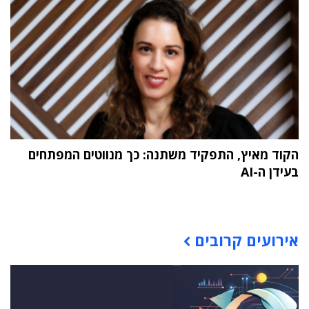
הקוד מאיץ, התפקיד משתנה: כך מנווטים המפתחים
בעידן ה-AI
תוכן פרסומי
אירועים קרובים