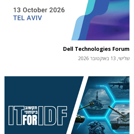
Dell Technologies Forum
שלישי, 13 באוקטובר 2026