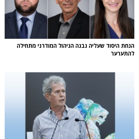
הנחת היסוד שעליה נבנה הניהול המודרני מתחילה
להתערער