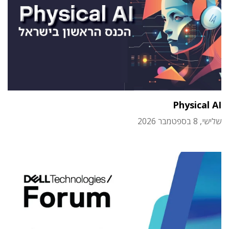
Physical AI
שלישי, 8 בספטמבר 2026