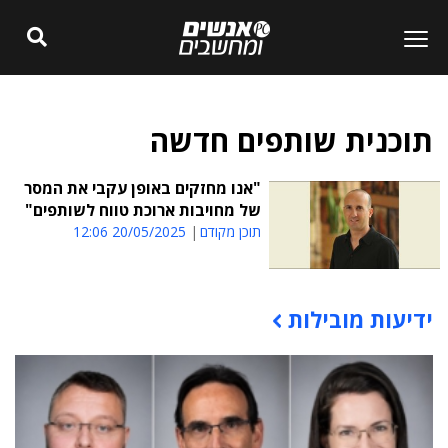
תוכנית שותפים חדשה
"אנו מחזקים באופן עקבי את המסר
של מחויבות ארוכת טווח לשותפים"
תוכן מקודם
20/05/2025 12:06
ידיעות מובילות
תוכן פרסומי