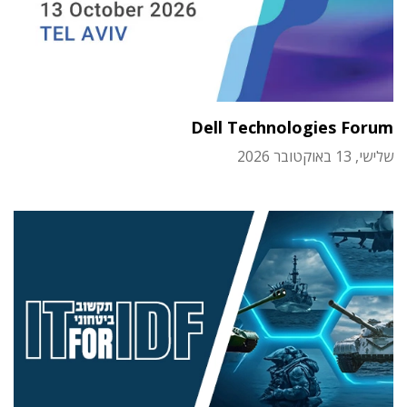
Dell Technologies Forum
שלישי, 13 באוקטובר 2026