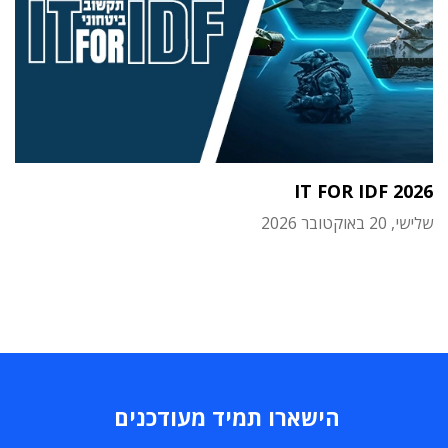
IT FOR IDF 2026
שלישי, 20 באוקטובר 2026
הישארו תמיד מעודכנים