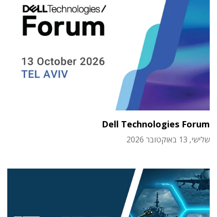
Dell Technologies Forum
שלישי, 13 באוקטובר 2026