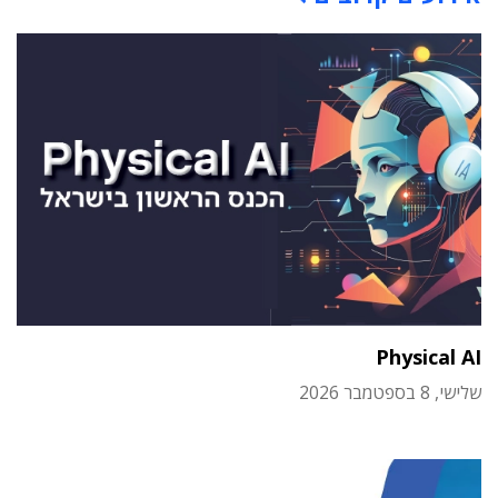
Physical AI
שלישי, 8 בספטמבר 2026