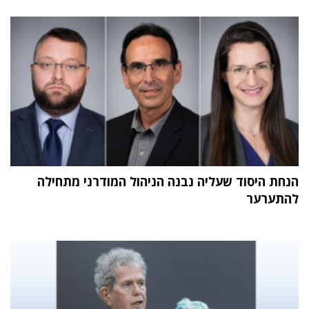
הנחת היסוד שעליה נבנה הניהול המודרני מתחילה
להתערער