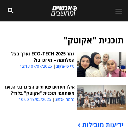
תוכנית "אקוטק"
גמר ECO-TECH 2025 נערך בצל
המלחמה – מי זכו בו?
גלי פיאלקוב
07/07/2025 12:13
אילו מיזמים יצירתיים הציגו בני הנוער
משתתפי תוכנית "אקוטק" בלוד?
נחמה אלמוג
19/05/2025 10:00
ידיעות מובילות
תוכן פרסומי