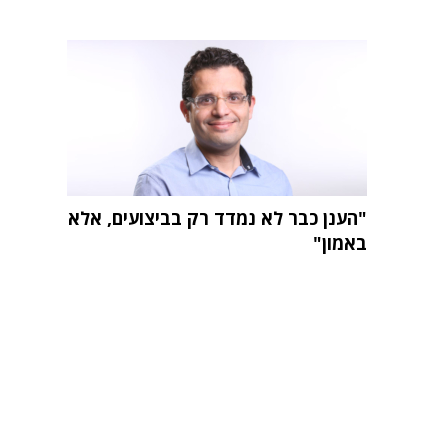
"הענן כבר לא נמדד רק בביצועים, אלא
באמון"