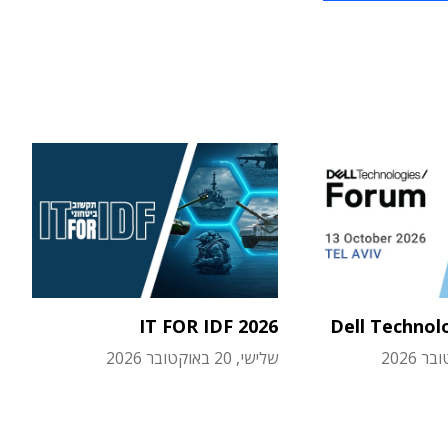
IT FOR IDF 2026
Dell Technol
שלישי, 20 באוקטובר 2026