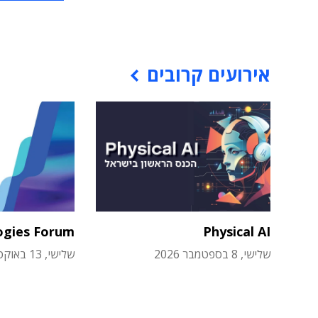
אירועים קרובים
ogies Forum
Physical AI
שלישי, 8 בספטמבר 2026
שלישי, 13 באוקטובר 2026