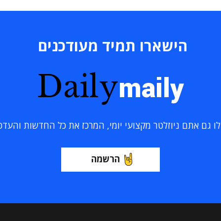
הישארו תמיד מעודכנים
Daily
maily
 גם אתם ניוזלטר מקצועי יומי, המרכז את כל החדשות והעדכוני
הרשמה