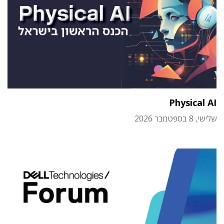
Physical AI
שלישי, 8 בספטמבר 2026