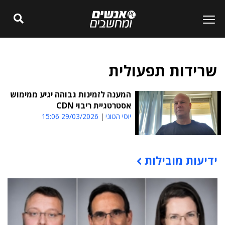
שרידות תפעולית
המענה לזמינות גבוהה יגיע ממימוש
אסטרטגיית ריבוי CDN
יוסי הטוני
29/03/2026 15:06
ידיעות מובילות
תוכן פרסומי