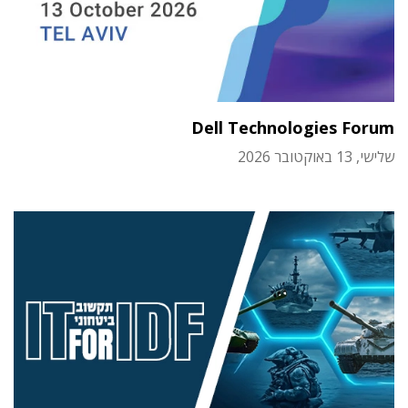
Dell Technologies Forum
שלישי, 13 באוקטובר 2026