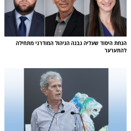
הנחת היסוד שעליה נבנה הניהול המודרני מתחילה
להתערער