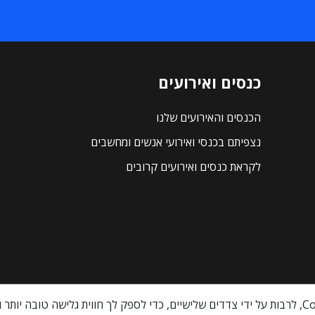
כנסים ואירועים
הכנסים והאירועים שלנו
נצפיתם בכנסי ואירועי אנשים ומחשבים
לקראת כנסים ואירועים קרובים