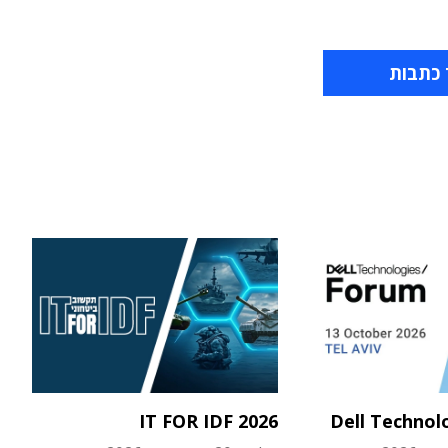
 כתבות
IT FOR IDF 2026
Dell Technol