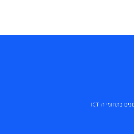
ם בתחומי ה-ICT