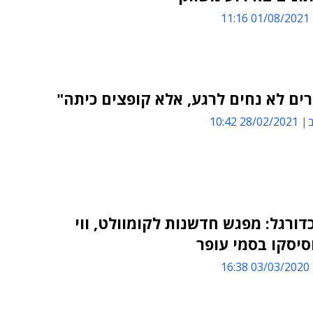
01/08/2021 11:16
ם לא נחים לרגע, אלא קופצים כיתה"
ב
28/02/2021 10:42
דורגל: מפגש חדשנות לקומוולט, ווי
סיסקו בסמי עופר
03/03/2020 16:38