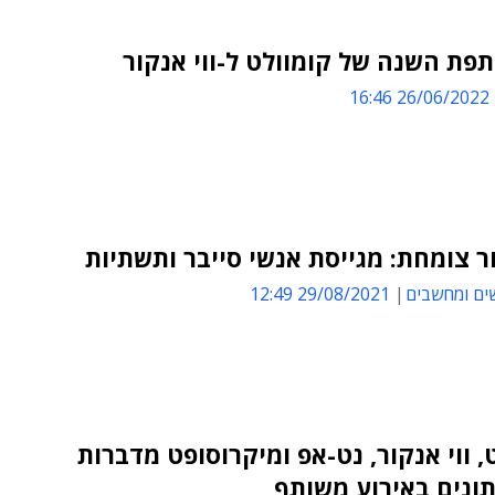
פת השנה של קומוולט ל-ווי אנקור
26/06/2022 16:46
ור צומחת: מגייסת אנשי סייבר ותשתיות
ים ומחשבים
29/08/2021 12:49
, ווי אנקור, נט-אפ ומיקרוסופט מדברות
תונים באירוע משותף