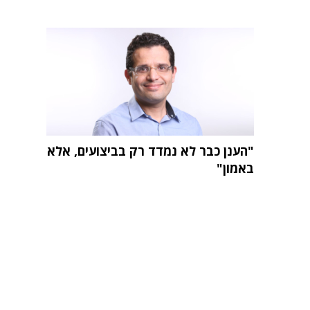
"הענן כבר לא נמדד רק בביצועים, אלא
באמון"