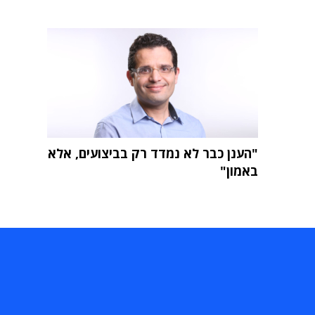
"הענן כבר לא נמדד רק בביצועים, אלא
באמון"