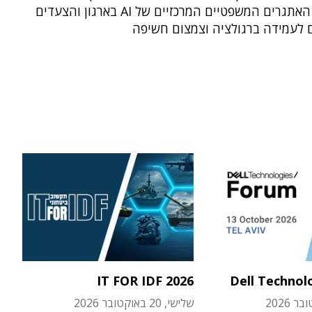
החלטות: האתגרים המשפטיים המרכזיים של AI בארגון והצעדים
 לעמידה ברגולציה וצמצום חשיפה
IT FOR IDF 2026
Dell Technol
שלישי, 20 באוקטובר 2026