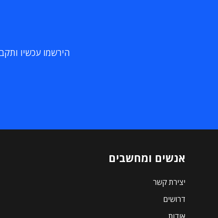
הירשמו עכשיו ותקבלו
אנשים ומחשבים
יצירת קשר
דרושים
אודות