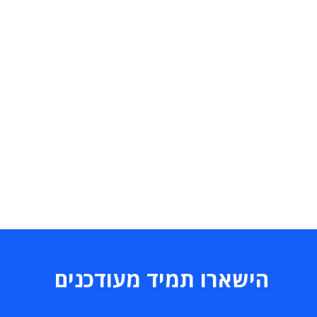
הישארו תמיד מעודכנים