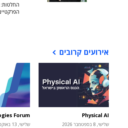
הפרקטיים
אירועים קרובים
ogies Forum
Physical AI
שלישי, 8 בספטמבר 2026
שלישי, 13 באוקטובר 2026