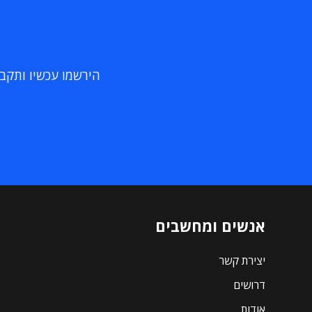
הירשמו עכשיו ותקבלו
אנשים ומחשבים
יצירת קשר
דרושים
אודות