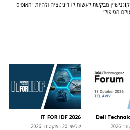
קוגנישיין מבקשת לעשות לו דיגיטציה ולהיות "האופיס
IT FOR IDF 2026
Dell Technol
שלישי, 20 באוקטובר 2026