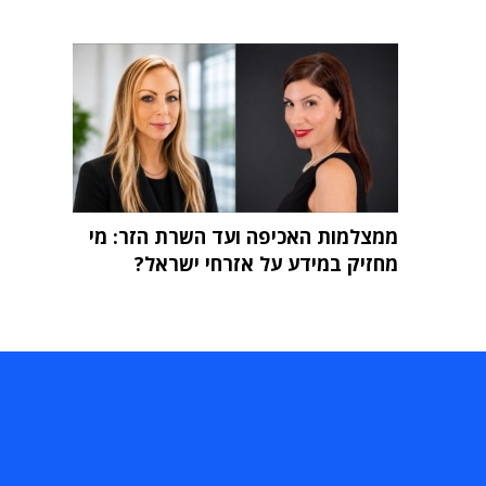
ממצלמות האכיפה ועד השרת הזר: מי
מחזיק במידע על אזרחי ישראל?