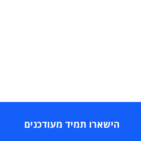
הישארו תמיד מעודכנים