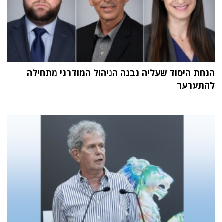
הנחת היסוד שעליה נבנה הניהול המודרני מתחילה
להתערער