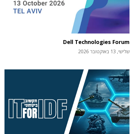
Dell Technologies Forum
שלישי, 13 באוקטובר 2026