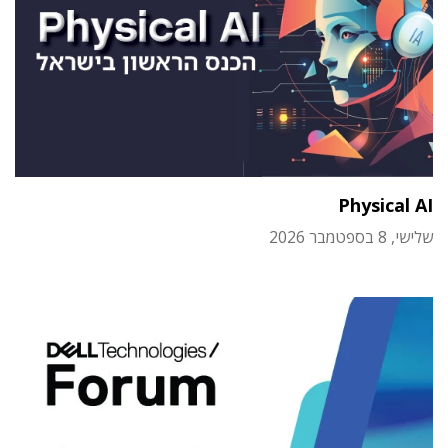
Physical AI
שלישי, 8 בספטמבר 2026